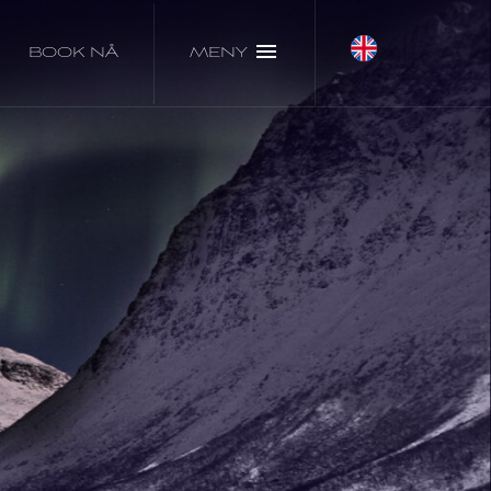
BOOK NÅ
MENY