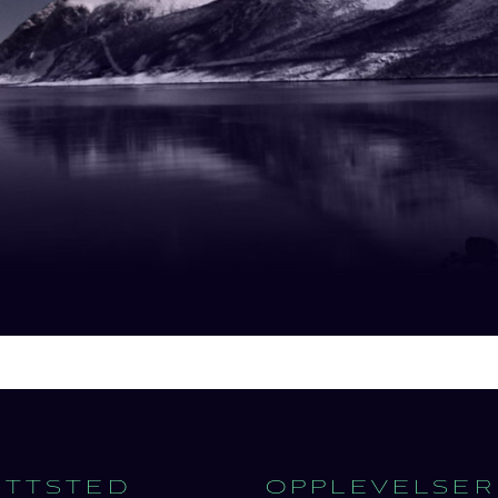
ETTSTED
OPPLEVELSER