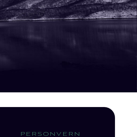
PERSONVERN