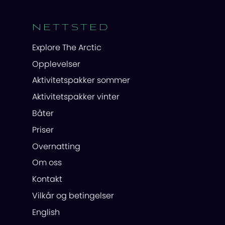
NETTSTED
Explore The Arctic
Opplevelser
Aktivitetspakker sommer
Aktivitetspakker vinter
Båter
Priser
Overnatting
Om oss
Kontakt
Vilkår og betingelser
English