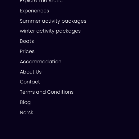
Explore The Arctic
Experiences
Summer activity packages
winter activity packages
Boats
Prices
Accommodation
About Us
Contact
Terms and Conditions
Blog
Norsk