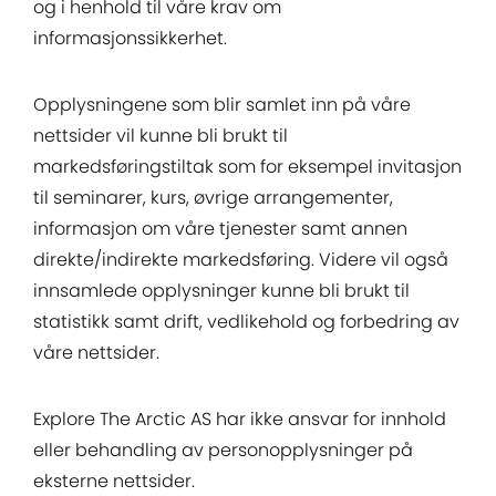
og i henhold til våre krav om
informasjonssikkerhet.
Opplysningene som blir samlet inn på våre
nettsider vil kunne bli brukt til
markedsføringstiltak som for eksempel invitasjon
til seminarer, kurs, øvrige arrangementer,
informasjon om våre tjenester samt annen
direkte/indirekte markedsføring. Videre vil også
innsamlede opplysninger kunne bli brukt til
statistikk samt drift, vedlikehold og forbedring av
våre nettsider.
Explore The Arctic AS har ikke ansvar for innhold
eller behandling av personopplysninger på
eksterne nettsider.