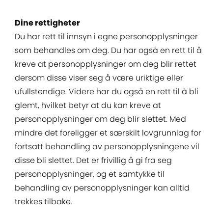
Dine rettigheter
Du har rett til innsyn i egne personopplysninger
som behandles om deg. Du har også en rett til å
kreve at personopplysninger om deg blir rettet
dersom disse viser seg å være uriktige eller
ufullstendige. Videre har du også en rett til å bli
glemt, hvilket betyr at du kan kreve at
personopplysninger om deg blir slettet. Med
mindre det foreligger et særskilt lovgrunnlag for
fortsatt behandling av personopplysningene vil
disse bli slettet. Det er frivillig å gi fra seg
personopplysninger, og et samtykke til
behandling av personopplysninger kan alltid
trekkes tilbake.