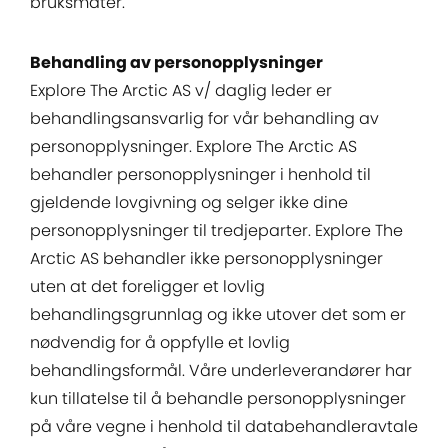
bruksmåter.
Behandling av personopplysninger
Explore The Arctic AS v/ daglig leder er
behandlingsansvarlig for vår behandling av
personopplysninger. Explore The Arctic AS
behandler personopplysninger i henhold til
gjeldende lovgivning og selger ikke dine
personopplysninger til tredjeparter. Explore The
Arctic AS behandler ikke personopplysninger
uten at det foreligger et lovlig
behandlingsgrunnlag og ikke utover det som er
nødvendig for å oppfylle et lovlig
behandlingsformål. Våre underleverandører har
kun tillatelse til å behandle personopplysninger
på våre vegne i henhold til databehandleravtale