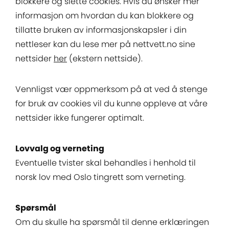
blokkere og slette cookies. Hvis du ønsker mer
informasjon om hvordan du kan blokkere og
tillatte bruken av informasjonskapsler i din
nettleser kan du lese mer på nettvett.no sine
nettsider
her
(ekstern nettside).
Vennligst vær oppmerksom på at ved å stenge
for bruk av cookies vil du kunne oppleve at våre
nettsider ikke fungerer optimalt.
Lovvalg og verneting
Eventuelle tvister skal behandles i henhold til
norsk lov med Oslo tingrett som verneting.
Spørsmål
Om du skulle ha spørsmål til denne erklæringen