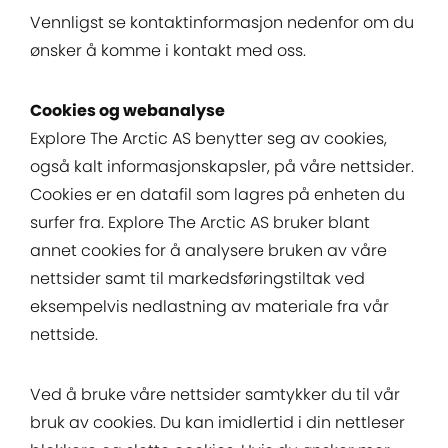
Vennligst se kontaktinformasjon nedenfor om du
ønsker å komme i kontakt med oss.
Cookies og webanalyse
Explore The Arctic AS benytter seg av cookies,
også kalt informasjonskapsler, på våre nettsider.
Cookies er en datafil som lagres på enheten du
surfer fra. Explore The Arctic AS bruker blant
annet cookies for å analysere bruken av våre
nettsider samt til markedsføringstiltak ved
eksempelvis nedlastning av materiale fra vår
nettside.
Ved å bruke våre nettsider samtykker du til vår
bruk av cookies. Du kan imidlertid i din nettleser