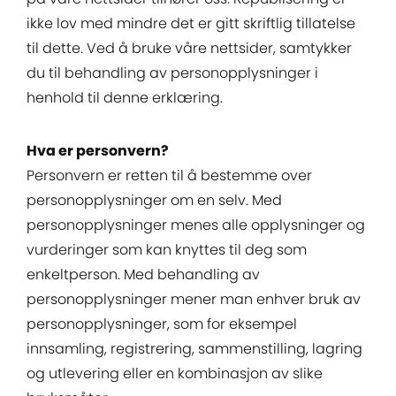
ikke lov med mindre det er gitt skriftlig tillatelse
til dette. Ved å bruke våre nettsider, samtykker
du til behandling av personopplysninger i
henhold til denne erklæring.
Hva er personvern?
Personvern er retten til å bestemme over
personopplysninger om en selv. Med
personopplysninger menes alle opplysninger og
vurderinger som kan knyttes til deg som
enkeltperson. Med behandling av
personopplysninger mener man enhver bruk av
personopplysninger, som for eksempel
innsamling, registrering, sammenstilling, lagring
og utlevering eller en kombinasjon av slike