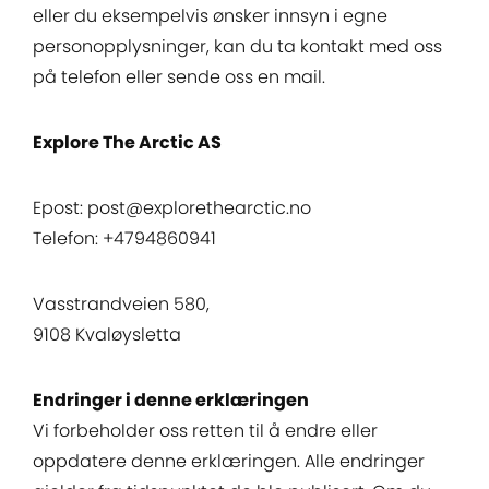
eller du eksempelvis ønsker innsyn i egne
personopplysninger, kan du ta kontakt med oss
på telefon eller sende oss en mail.
Explore The Arctic AS
Epost: post@explorethearctic.no
Telefon: +4794860941
Vasstrandveien 580,
9108 Kvaløysletta
Endringer i denne erklæringen
Vi forbeholder oss retten til å endre eller
oppdatere denne erklæringen. Alle endringer