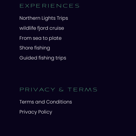
EXPERIENCES
Northern Lights Trips
wildlife fjord cruise
From sea to plate
Shore fishing
Guided fishing trips
PRIVACY & TERMS
Terms and Conditions
Privacy Policy