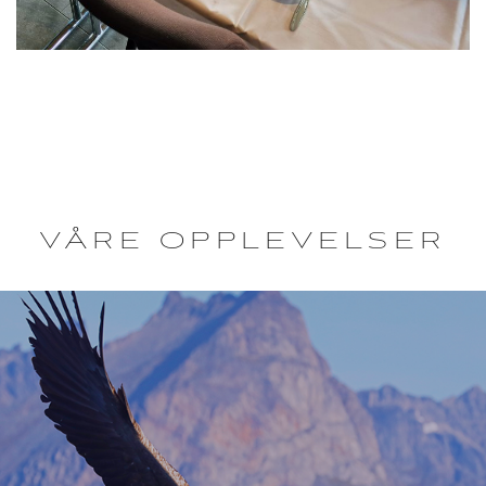
VÅRE OPPLEVELSER