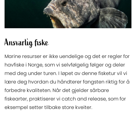
Ansvarlig fiske
Marine resurser er ikke uendelige og det er regler for
havfiske i Norge, som vi selvfølgelig følger og deler
med deg under turen. I løpet av denne fisketur vil vi
lære deg hvordan du håndterer fangsten riktig for å
forbedre kvaliteten. Når det gjelder sårbare
fiskearter, praktiserer vi catch and release, som for
eksempel setter tilbake store kveiter.