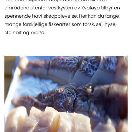
områdene utenfor vestkysten av Kvaløya tilbyr en
spennende havfiskeopplevelse. Her kan du fange
mange forskjellige fiskearter som torsk, sei, hyse,
steinbit og kveite.