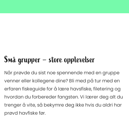
Små grupper – store opplevelser
Når prøvde du sist noe spennende med en gruppe
venner eller kollegene dine? Bli med på tur med en
erfaren fiskeguide for å lære havsfiske, filetering og
hvordan du forbereder fangsten. Vi lærer deg alt du
trenger å vite, så bekymre deg ikke hvis du aldri har
prøvd havfiske før.