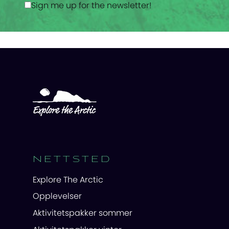
Sign me up for the newsletter!
NETTSTED
Explore The Arctic
Opplevelser
Aktivitetspakker sommer